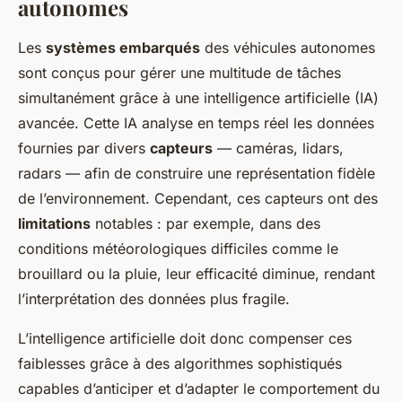
autonomes
Les
systèmes embarqués
des véhicules autonomes
sont conçus pour gérer une multitude de tâches
simultanément grâce à une intelligence artificielle (IA)
avancée. Cette IA analyse en temps réel les données
fournies par divers
capteurs
— caméras, lidars,
radars — afin de construire une représentation fidèle
de l’environnement. Cependant, ces capteurs ont des
limitations
notables : par exemple, dans des
conditions météorologiques difficiles comme le
brouillard ou la pluie, leur efficacité diminue, rendant
l’interprétation des données plus fragile.
L’intelligence artificielle doit donc compenser ces
faiblesses grâce à des algorithmes sophistiqués
capables d’anticiper et d’adapter le comportement du