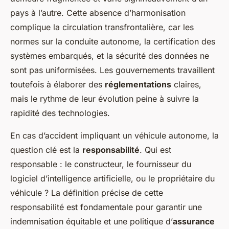
pays à l’autre. Cette absence d’harmonisation
complique la circulation transfrontalière, car les
normes sur la conduite autonome, la certification des
systèmes embarqués, et la sécurité des données ne
sont pas uniformisées. Les gouvernements travaillent
toutefois à élaborer des
réglementations
claires,
mais le rythme de leur évolution peine à suivre la
rapidité des technologies.
En cas d’accident impliquant un véhicule autonome, la
question clé est la
responsabilité
. Qui est
responsable : le constructeur, le fournisseur du
logiciel d’intelligence artificielle, ou le propriétaire du
véhicule ? La définition précise de cette
responsabilité est fondamentale pour garantir une
indemnisation équitable et une politique d’
assurance