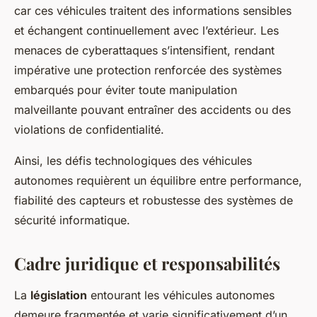
car ces véhicules traitent des informations sensibles
et échangent continuellement avec l’extérieur. Les
menaces de cyberattaques s’intensifient, rendant
impérative une protection renforcée des systèmes
embarqués pour éviter toute manipulation
malveillante pouvant entraîner des accidents ou des
violations de confidentialité.
Ainsi, les défis technologiques des véhicules
autonomes requièrent un équilibre entre performance,
fiabilité des capteurs et robustesse des systèmes de
sécurité informatique.
Cadre juridique et responsabilités
La
législation
entourant les véhicules autonomes
demeure fragmentée et varie significativement d’un