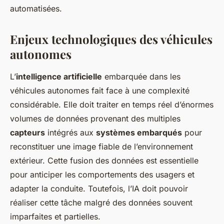
automatisées.
Enjeux technologiques des véhicules
autonomes
L’
intelligence artificielle
embarquée dans les
véhicules autonomes fait face à une complexité
considérable. Elle doit traiter en temps réel d’énormes
volumes de données provenant des multiples
capteurs
intégrés aux
systèmes embarqués
pour
reconstituer une image fiable de l’environnement
extérieur. Cette fusion des données est essentielle
pour anticiper les comportements des usagers et
adapter la conduite. Toutefois, l’IA doit pouvoir
réaliser cette tâche malgré des données souvent
imparfaites et partielles.