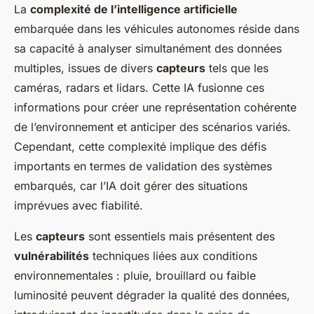
La
complexité de l’intelligence artificielle
embarquée dans les véhicules autonomes réside dans
sa capacité à analyser simultanément des données
multiples, issues de divers
capteurs
tels que les
caméras, radars et lidars. Cette IA fusionne ces
informations pour créer une représentation cohérente
de l’environnement et anticiper des scénarios variés.
Cependant, cette complexité implique des défis
importants en termes de validation des systèmes
embarqués, car l’IA doit gérer des situations
imprévues avec fiabilité.
Les
capteurs
sont essentiels mais présentent des
vulnérabilités
techniques liées aux conditions
environnementales : pluie, brouillard ou faible
luminosité peuvent dégrader la qualité des données,