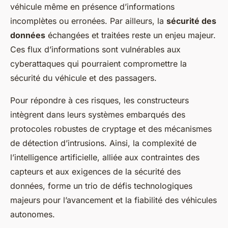
véhicule même en présence d’informations
incomplètes ou erronées. Par ailleurs, la
sécurité des
données
échangées et traitées reste un enjeu majeur.
Ces flux d’informations sont vulnérables aux
cyberattaques qui pourraient compromettre la
sécurité du véhicule et des passagers.
Pour répondre à ces risques, les constructeurs
intègrent dans leurs systèmes embarqués des
protocoles robustes de cryptage et des mécanismes
de détection d’intrusions. Ainsi, la complexité de
l’intelligence artificielle, alliée aux contraintes des
capteurs et aux exigences de la sécurité des
données, forme un trio de défis technologiques
majeurs pour l’avancement et la fiabilité des véhicules
autonomes.