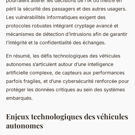
pourraient altérer les décisions de l’IA ou mettre en
péril la sécurité des passagers et des autres usagers.
Les vulnérabilités informatiques exigent des
protocoles robustes intégrant cryptage avancé et
mécanismes de détection d’intrusions afin de garantir
l’intégrité et la confidentialité des échanges.
En résumé, les défis technologiques des véhicules
autonomes s’articulent autour d’une intelligence
artificielle complexe, de capteurs aux performances
parfois fragiles, et d’une cybersécurité renforcée pour
protéger les données critiques au sein des systèmes
embarqués.
Enjeux technologiques des véhicules
autonomes