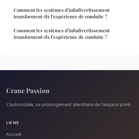
Comment les systèmes d'infodivertissement
transforment-ils l'expérience de conduite ?
Comment les systèmes d'infodivertissement
transforment-ils l'expérience de conduite ?
Crane Passion
L'automobile, ce prolongement identitaire de l'espace privé.
LIENS
Accueil