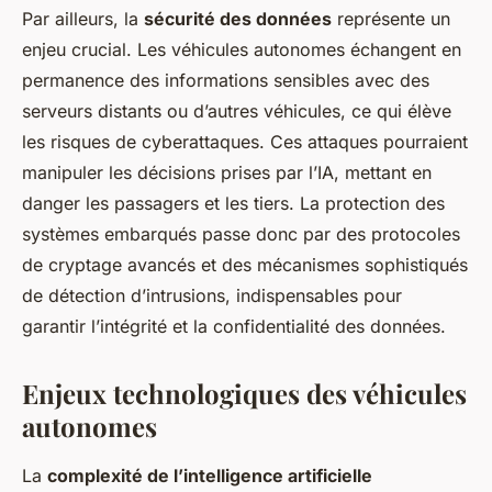
Par ailleurs, la
sécurité des données
représente un
enjeu crucial. Les véhicules autonomes échangent en
permanence des informations sensibles avec des
serveurs distants ou d’autres véhicules, ce qui élève
les risques de cyberattaques. Ces attaques pourraient
manipuler les décisions prises par l’IA, mettant en
danger les passagers et les tiers. La protection des
systèmes embarqués passe donc par des protocoles
de cryptage avancés et des mécanismes sophistiqués
de détection d’intrusions, indispensables pour
garantir l’intégrité et la confidentialité des données.
Enjeux technologiques des véhicules
autonomes
La
complexité de l’intelligence artificielle