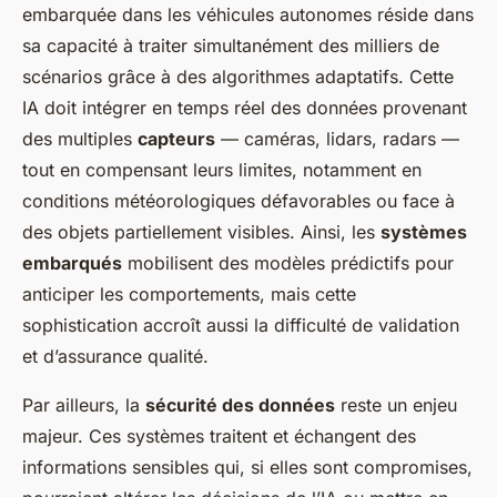
embarquée dans les véhicules autonomes réside dans
sa capacité à traiter simultanément des milliers de
scénarios grâce à des algorithmes adaptatifs. Cette
IA doit intégrer en temps réel des données provenant
des multiples
capteurs
— caméras, lidars, radars —
tout en compensant leurs limites, notamment en
conditions météorologiques défavorables ou face à
des objets partiellement visibles. Ainsi, les
systèmes
embarqués
mobilisent des modèles prédictifs pour
anticiper les comportements, mais cette
sophistication accroît aussi la difficulté de validation
et d’assurance qualité.
Par ailleurs, la
sécurité des données
reste un enjeu
majeur. Ces systèmes traitent et échangent des
informations sensibles qui, si elles sont compromises,