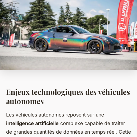
Enjeux technologiques des véhicules
autonomes
Les véhicules autonomes reposent sur une
intelligence artificielle
complexe capable de traiter
de grandes quantités de données en temps réel. Cette