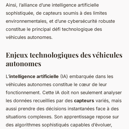
Ainsi, l’alliance d’une intelligence artificielle
sophistiquée, de capteurs soumis à des limites
environnementales, et d’une cybersécurité robuste
constitue le principal défi technologique des
véhicules autonomes.
Enjeux technologiques des véhicules
autonomes
L’
intelligence artificielle
(IA) embarquée dans les
véhicules autonomes constitue le cœur de leur
fonctionnement. Cette IA doit non seulement analyser
les données recueillies par des
capteurs
variés, mais
aussi prendre des décisions instantanées face à des
situations complexes. Son apprentissage repose sur
des algorithmes sophistiqués capables d’évoluer,