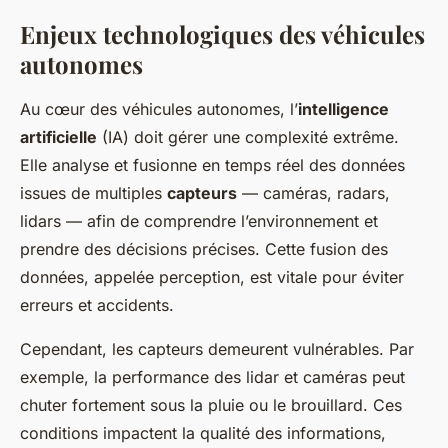
Enjeux technologiques des véhicules
autonomes
Au cœur des véhicules autonomes, l’
intelligence
artificielle
(IA) doit gérer une complexité extrême.
Elle analyse et fusionne en temps réel des données
issues de multiples
capteurs
— caméras, radars,
lidars — afin de comprendre l’environnement et
prendre des décisions précises. Cette fusion des
données, appelée perception, est vitale pour éviter
erreurs et accidents.
Cependant, les capteurs demeurent vulnérables. Par
exemple, la performance des lidar et caméras peut
chuter fortement sous la pluie ou le brouillard. Ces
conditions impactent la qualité des informations,