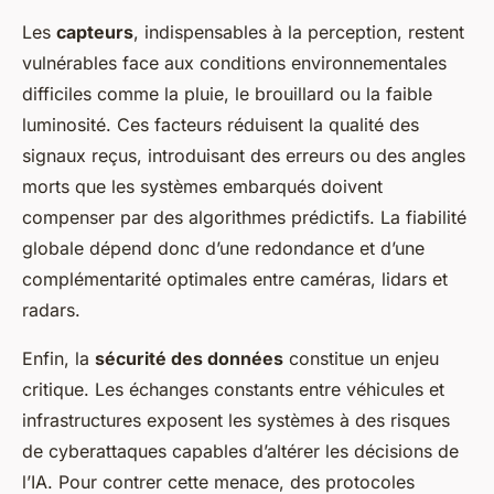
Les
capteurs
, indispensables à la perception, restent
vulnérables face aux conditions environnementales
difficiles comme la pluie, le brouillard ou la faible
luminosité. Ces facteurs réduisent la qualité des
signaux reçus, introduisant des erreurs ou des angles
morts que les systèmes embarqués doivent
compenser par des algorithmes prédictifs. La fiabilité
globale dépend donc d’une redondance et d’une
complémentarité optimales entre caméras, lidars et
radars.
Enfin, la
sécurité des données
constitue un enjeu
critique. Les échanges constants entre véhicules et
infrastructures exposent les systèmes à des risques
de cyberattaques capables d’altérer les décisions de
l’IA. Pour contrer cette menace, des protocoles