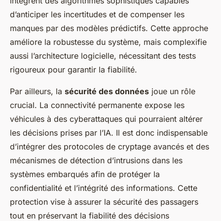
intègrent des algorithmes sophistiqués capables
d’anticiper les incertitudes et de compenser les
manques par des modèles prédictifs. Cette approche
améliore la robustesse du système, mais complexifie
aussi l’architecture logicielle, nécessitant des tests
rigoureux pour garantir la fiabilité.
Par ailleurs, la
sécurité des données
joue un rôle
crucial. La connectivité permanente expose les
véhicules à des cyberattaques qui pourraient altérer
les décisions prises par l’IA. Il est donc indispensable
d’intégrer des protocoles de cryptage avancés et des
mécanismes de détection d’intrusions dans les
systèmes embarqués afin de protéger la
confidentialité et l’intégrité des informations. Cette
protection vise à assurer la sécurité des passagers
tout en préservant la fiabilité des décisions