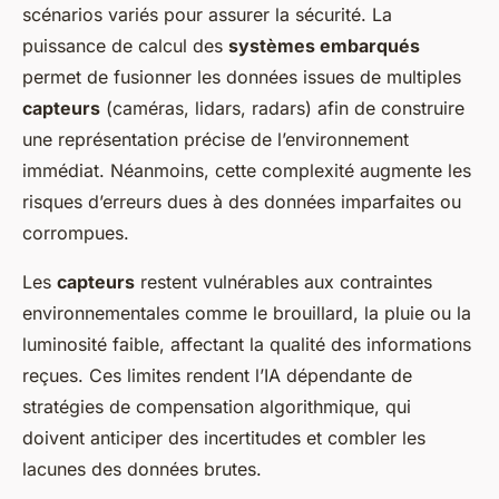
scénarios variés pour assurer la sécurité. La
puissance de calcul des
systèmes embarqués
permet de fusionner les données issues de multiples
capteurs
(caméras, lidars, radars) afin de construire
une représentation précise de l’environnement
immédiat. Néanmoins, cette complexité augmente les
risques d’erreurs dues à des données imparfaites ou
corrompues.
Les
capteurs
restent vulnérables aux contraintes
environnementales comme le brouillard, la pluie ou la
luminosité faible, affectant la qualité des informations
reçues. Ces limites rendent l’IA dépendante de
stratégies de compensation algorithmique, qui
doivent anticiper des incertitudes et combler les
lacunes des données brutes.