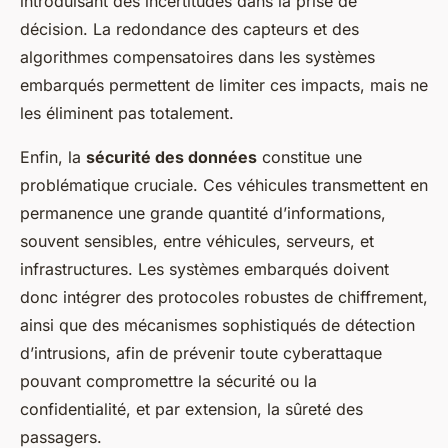
introduisant des incertitudes dans la prise de
décision. La redondance des capteurs et des
algorithmes compensatoires dans les systèmes
embarqués permettent de limiter ces impacts, mais ne
les éliminent pas totalement.
Enfin, la
sécurité des données
constitue une
problématique cruciale. Ces véhicules transmettent en
permanence une grande quantité d’informations,
souvent sensibles, entre véhicules, serveurs, et
infrastructures. Les systèmes embarqués doivent
donc intégrer des protocoles robustes de chiffrement,
ainsi que des mécanismes sophistiqués de détection
d’intrusions, afin de prévenir toute cyberattaque
pouvant compromettre la sécurité ou la
confidentialité, et par extension, la sûreté des
passagers.