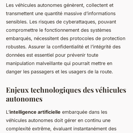
Les véhicules autonomes génèrent, collectent et
transmettent une quantité massive d’informations
sensibles. Les risques de cyberattaques, pouvant
compromettre le fonctionnement des systèmes
embarqués, nécessitent des protocoles de protection
robustes. Assurer la confidentialité et l’intégrité des
données est essentiel pour prévenir toute
manipulation malveillante qui pourrait mettre en
danger les passagers et les usagers de la route.
Enjeux technologiques des véhicules
autonomes
L’
intelligence artificielle
embarquée dans les
véhicules autonomes doit gérer en continu une
complexité extrême, évaluant instantanément des