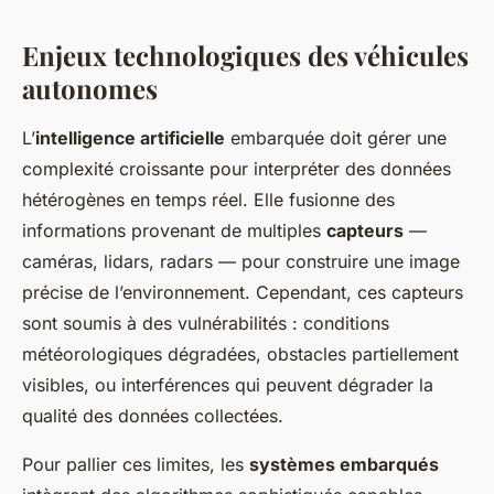
Enjeux technologiques des véhicules
autonomes
L’
intelligence artificielle
embarquée doit gérer une
complexité croissante pour interpréter des données
hétérogènes en temps réel. Elle fusionne des
informations provenant de multiples
capteurs
—
caméras, lidars, radars — pour construire une image
précise de l’environnement. Cependant, ces capteurs
sont soumis à des vulnérabilités : conditions
météorologiques dégradées, obstacles partiellement
visibles, ou interférences qui peuvent dégrader la
qualité des données collectées.
Pour pallier ces limites, les
systèmes embarqués