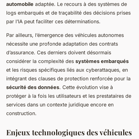
automobile
adaptée. Le recours à des systèmes de
logs embarqués et de traçabilité des décisions prises
par l’IA peut faciliter ces déterminations.
Par ailleurs, l’émergence des véhicules autonomes
nécessite une profonde adaptation des contrats
d’assurance. Ces derniers doivent désormais
considérer la complexité des
systèmes embarqués
et les risques spécifiques liés aux cyberattaques, en
intégrant des clauses de protection renforcée pour la
sécurité des données
. Cette évolution vise à
protéger à la fois les utilisateurs et les prestataires de
services dans un contexte juridique encore en
construction.
Enjeux technologiques des véhicules