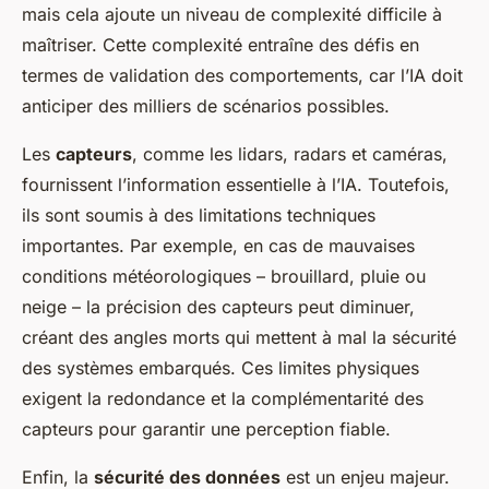
mais cela ajoute un niveau de complexité difficile à
maîtriser. Cette complexité entraîne des défis en
termes de validation des comportements, car l’IA doit
anticiper des milliers de scénarios possibles.
Les
capteurs
, comme les lidars, radars et caméras,
fournissent l’information essentielle à l’IA. Toutefois,
ils sont soumis à des limitations techniques
importantes. Par exemple, en cas de mauvaises
conditions météorologiques – brouillard, pluie ou
neige – la précision des capteurs peut diminuer,
créant des angles morts qui mettent à mal la sécurité
des systèmes embarqués. Ces limites physiques
exigent la redondance et la complémentarité des
capteurs pour garantir une perception fiable.
Enfin, la
sécurité des données
est un enjeu majeur.