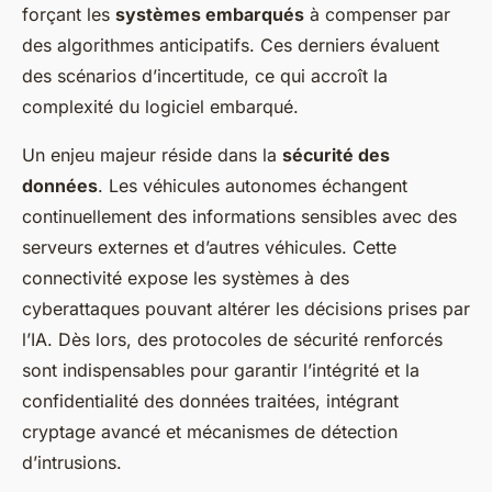
forçant les
systèmes embarqués
à compenser par
des algorithmes anticipatifs. Ces derniers évaluent
des scénarios d’incertitude, ce qui accroît la
complexité du logiciel embarqué.
Un enjeu majeur réside dans la
sécurité des
données
. Les véhicules autonomes échangent
continuellement des informations sensibles avec des
serveurs externes et d’autres véhicules. Cette
connectivité expose les systèmes à des
cyberattaques pouvant altérer les décisions prises par
l’IA. Dès lors, des protocoles de sécurité renforcés
sont indispensables pour garantir l’intégrité et la
confidentialité des données traitées, intégrant
cryptage avancé et mécanismes de détection
d’intrusions.