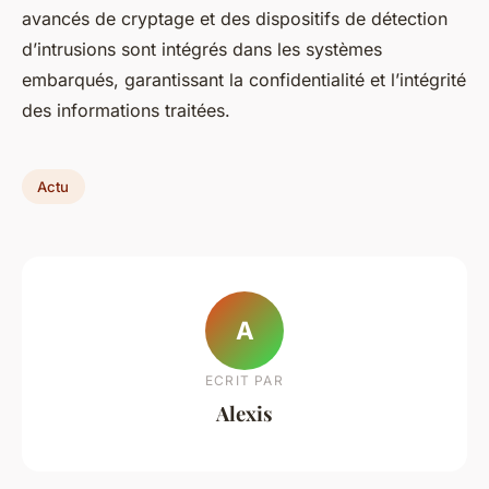
avancés de cryptage et des dispositifs de détection
d’intrusions sont intégrés dans les systèmes
embarqués, garantissant la confidentialité et l’intégrité
des informations traitées.
Actu
A
ECRIT PAR
Alexis