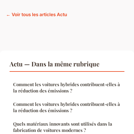
← Voir tous les articles Actu
Actu — Dans la même rubrique
Comment les voitures hybrides contribuent-elles à
la réduction des émissions ?
Comment les voitures hybrides contribuent-elles à
la réduction des émissions ?
Quels matériaux innovants sont utilisés dans la
fabrication de voitures modernes ?