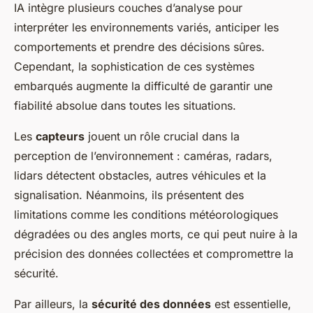
IA intègre plusieurs couches d’analyse pour
interpréter les environnements variés, anticiper les
comportements et prendre des décisions sûres.
Cependant, la sophistication de ces systèmes
embarqués augmente la difficulté de garantir une
fiabilité absolue dans toutes les situations.
Les
capteurs
jouent un rôle crucial dans la
perception de l’environnement : caméras, radars,
lidars détectent obstacles, autres véhicules et la
signalisation. Néanmoins, ils présentent des
limitations comme les conditions météorologiques
dégradées ou des angles morts, ce qui peut nuire à la
précision des données collectées et compromettre la
sécurité.
Par ailleurs, la
sécurité des données
est essentielle,