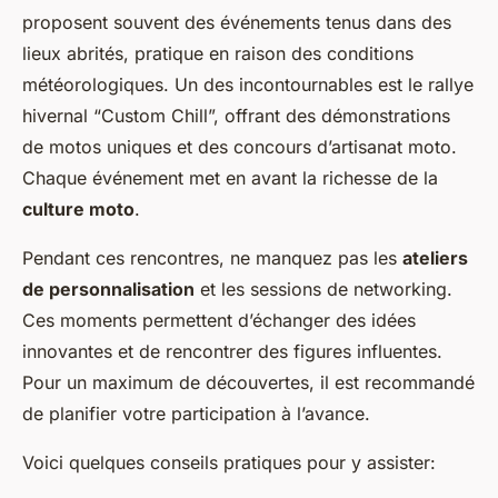
proposent souvent des événements tenus dans des
lieux abrités, pratique en raison des conditions
météorologiques. Un des incontournables est le rallye
hivernal “Custom Chill”, offrant des démonstrations
de motos uniques et des concours d’artisanat moto.
Chaque événement met en avant la richesse de la
culture moto
.
Pendant ces rencontres, ne manquez pas les
ateliers
de personnalisation
et les sessions de networking.
Ces moments permettent d’échanger des idées
innovantes et de rencontrer des figures influentes.
Pour un maximum de découvertes, il est recommandé
de planifier votre participation à l’avance.
Voici quelques conseils pratiques pour y assister: