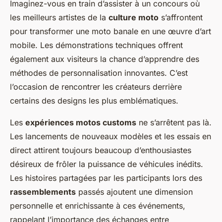
Imaginez-vous en train d’assister à un concours où
les meilleurs artistes de la
culture moto
s’affrontent
pour transformer une moto banale en une œuvre d’art
mobile. Les démonstrations techniques offrent
également aux visiteurs la chance d’apprendre des
méthodes de personnalisation innovantes. C’est
l’occasion de rencontrer les créateurs derrière
certains des designs les plus emblématiques.
Les
expériences motos customs
ne s’arrêtent pas là.
Les lancements de nouveaux modèles et les essais en
direct attirent toujours beaucoup d’enthousiastes
désireux de frôler la puissance de véhicules inédits.
Les histoires partagées par les participants lors des
rassemblements
passés ajoutent une dimension
personnelle et enrichissante à ces événements,
rappelant l’importance des échanges entre