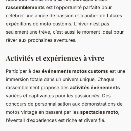
rassemblements
est l’opportunité parfaite pour
célébrer une année de passion et planifier de futures
expéditions de moto customs. L’hiver n’est pas
seulement une trêve, c’est aussi le moment idéal pour
rêver aux prochaines aventures.
Activités et expériences à vivre
Participer à des
événements motos customs
est une
immersion totale dans un univers unique. Chaque
rassemblement propose des
activités événements
variées et captivantes pour les passionnés. Des
concours de personnalisation aux démonstrations de
motos vintage en passant par les
spectacles moto
,
l’éventail d’expériences est riche et diversifié.