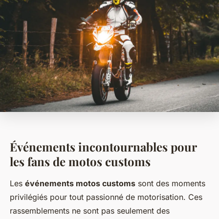
Événements incontournables pour
les fans de motos customs
Les
événements motos customs
sont des moments
privilégiés pour tout passionné de motorisation. Ces
rassemblements ne sont pas seulement des