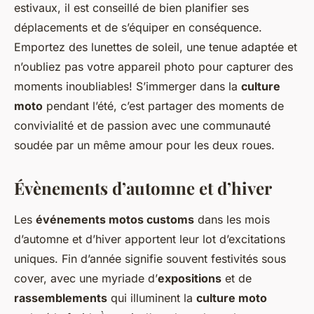
estivaux, il est conseillé de bien planifier ses
déplacements et de s’équiper en conséquence.
Emportez des lunettes de soleil, une tenue adaptée et
n’oubliez pas votre appareil photo pour capturer des
moments inoubliables! S’immerger dans la
culture
moto
pendant l’été, c’est partager des moments de
convivialité et de passion avec une communauté
soudée par un même amour pour les deux roues.
Évènements d’automne et d’hiver
Les
événements motos customs
dans les mois
d’automne et d’hiver apportent leur lot d’excitations
uniques. Fin d’année signifie souvent festivités sous
cover, avec une myriade d’
expositions
et de
rassemblements
qui illuminent la
culture moto