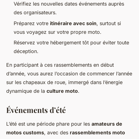
Vérifiez les nouvelles dates événements auprès
des organisateurs.
Préparez votre
itinéraire avec soin
, surtout si
vous voyagez sur votre propre moto.
Réservez votre hébergement tôt pour éviter toute
déception.
En participant à ces rassemblements en début
d’année, vous aurez l’occasion de commencer l’année
sur les chapeaux de roue, immergé dans l’énergie
dynamique de la
culture moto
.
Événements d’été
L’été est une période phare pour les
amateurs de
motos customs
, avec des
rassemblements moto