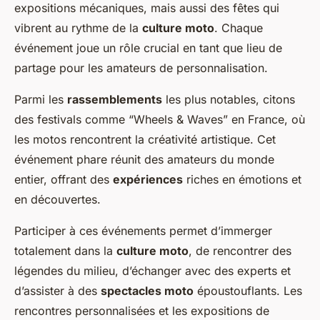
expositions mécaniques, mais aussi des fêtes qui
vibrent au rythme de la
culture moto
. Chaque
événement joue un rôle crucial en tant que lieu de
partage pour les amateurs de personnalisation.
Parmi les
rassemblements
les plus notables, citons
des festivals comme “Wheels & Waves” en France, où
les motos rencontrent la créativité artistique. Cet
événement phare réunit des amateurs du monde
entier, offrant des
expériences
riches en émotions et
en découvertes.
Participer à ces événements permet d’immerger
totalement dans la
culture moto
, de rencontrer des
légendes du milieu, d’échanger avec des experts et
d’assister à des
spectacles moto
époustouflants. Les
rencontres personnalisées et les expositions de