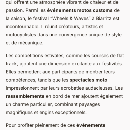
qui offrent une atmosphère vibrant de chaleur et de
passion. Parmi les
événements motos customs
de
la saison, le festival “Wheels & Waves” à Biarritz est
incontournable. Il réunit créateurs, artistes et
motocyclistes dans une convergence unique de style
et de mécanique.
Les compétitions estivales, comme les courses de flat
track, ajoutent une dimension excitante aux festivités.
Elles permettent aux participants de montrer leurs
compétences, tandis que les
spectacles moto
impressionnent par leurs acrobaties audacieuses. Les
rassemblements
en bord de mer ajoutent également
un charme particulier, combinant paysages
magnifiques et engins exceptionnels.
Pour profiter pleinement de ces
événements