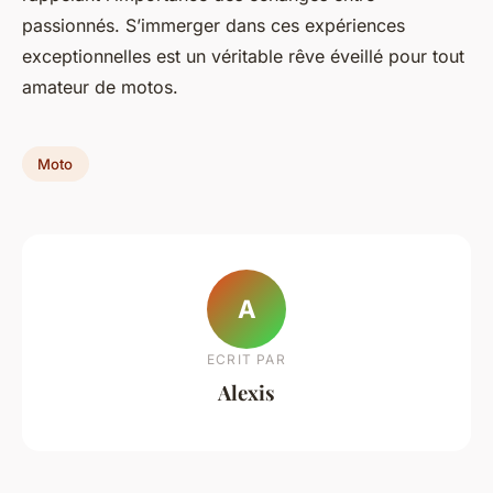
passionnés. S’immerger dans ces expériences
exceptionnelles est un véritable rêve éveillé pour tout
amateur de motos.
Moto
A
ECRIT PAR
Alexis