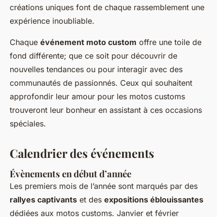
créations uniques font de chaque rassemblement une
expérience inoubliable.
Chaque
événement moto custom
offre une toile de
fond différente; que ce soit pour découvrir de
nouvelles tendances ou pour interagir avec des
communautés de passionnés. Ceux qui souhaitent
approfondir leur amour pour les motos customs
trouveront leur bonheur en assistant à ces occasions
spéciales.
Calendrier des événements
Évènements en début d’année
Les premiers mois de l’année sont marqués par des
rallyes captivants
et des
expositions éblouissantes
dédiées aux motos customs. Janvier et février