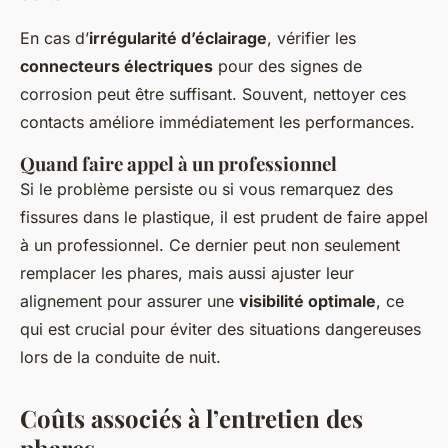
En cas d’
irrégularité d’éclairage
, vérifier les
connecteurs électriques
pour des signes de
corrosion peut être suffisant. Souvent, nettoyer ces
contacts améliore immédiatement les performances.
Quand faire appel à un professionnel
Si le problème persiste ou si vous remarquez des
fissures dans le plastique, il est prudent de faire appel
à un professionnel. Ce dernier peut non seulement
remplacer les phares, mais aussi ajuster leur
alignement pour assurer une
visibilité optimale
, ce
qui est crucial pour éviter des situations dangereuses
lors de la conduite de nuit.
Coûts associés à l’entretien des
phares