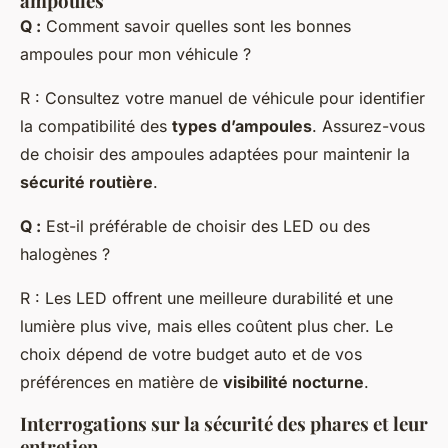
ampoules
Q :
Comment savoir quelles sont les bonnes
ampoules pour mon véhicule ?
R : Consultez votre manuel de véhicule pour identifier
la compatibilité des
types d’ampoules
. Assurez-vous
de choisir des ampoules adaptées pour maintenir la
sécurité routière
.
Q :
Est-il préférable de choisir des LED ou des
halogènes ?
R : Les LED offrent une meilleure durabilité et une
lumière plus vive, mais elles coûtent plus cher. Le
choix dépend de votre budget auto et de vos
préférences en matière de
visibilité nocturne
.
Interrogations sur la
sécurité
des phares et leur
entretien