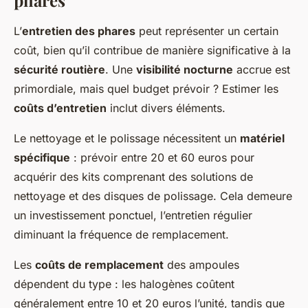
L’
entretien des phares
peut représenter un certain
coût, bien qu’il contribue de manière significative à la
sécurité routière
. Une
visibilité nocturne
accrue est
primordiale, mais quel budget prévoir ? Estimer les
coûts d’entretien
inclut divers éléments.
Le nettoyage et le polissage nécessitent un
matériel
spécifique
: prévoir entre 20 et 60 euros pour
acquérir des kits comprenant des solutions de
nettoyage et des disques de polissage. Cela demeure
un investissement ponctuel, l’entretien régulier
diminuant la fréquence de remplacement.
Les
coûts de remplacement
des ampoules
dépendent du type : les halogènes coûtent
généralement entre 10 et 20 euros l’unité, tandis que