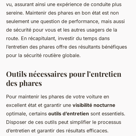
vu, assurant ainsi une expérience de conduite plus
sereine. Maintenir des phares en bon état est non
seulement une question de performance, mais aussi
de sécurité pour vous et les autres usagers de la
route. En récapitulant, investir du temps dans
l’entretien des phares offre des résultants bénéfiques
pour la sécurité routière globale.
Outils nécessaires pour l’entretien
des phares
Pour maintenir les phares de votre voiture en
excellent état et garantir une
visibilité nocturne
optimale, certains
outils d’entretien
sont essentiels.
Disposer de ces outils peut simplifier le processus
d’entretien et garantir des résultats efficaces.