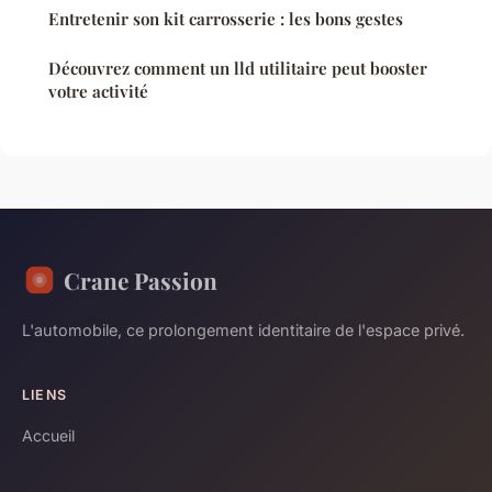
Entretenir son kit carrosserie : les bons gestes
Découvrez comment un lld utilitaire peut booster
votre activité
Crane Passion
L'automobile, ce prolongement identitaire de l'espace privé.
LIENS
Accueil