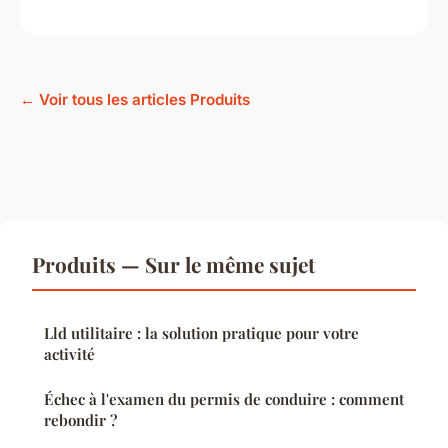
← Voir tous les articles Produits
Produits — Sur le même sujet
Lld utilitaire : la solution pratique pour votre
activité
Échec à l'examen du permis de conduire : comment
rebondir ?