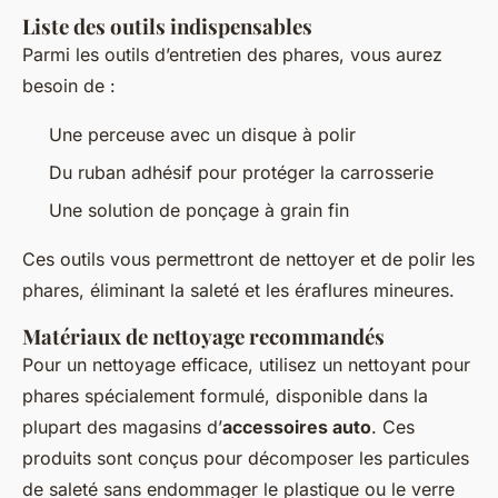
Liste des outils indispensables
Parmi les outils d’entretien des phares, vous aurez
besoin de :
Une perceuse avec un disque à polir
Du ruban adhésif pour protéger la carrosserie
Une solution de ponçage à grain fin
Ces outils vous permettront de nettoyer et de polir les
phares, éliminant la saleté et les éraflures mineures.
Matériaux de nettoyage recommandés
Pour un nettoyage efficace, utilisez un nettoyant pour
phares spécialement formulé, disponible dans la
plupart des magasins d’
accessoires auto
. Ces
produits sont conçus pour décomposer les particules
de saleté sans endommager le plastique ou le verre