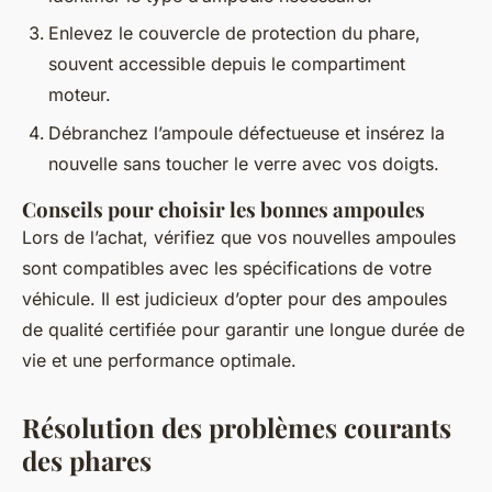
Enlevez le couvercle de protection du phare,
souvent accessible depuis le compartiment
moteur.
Débranchez l’ampoule défectueuse et insérez la
nouvelle sans toucher le verre avec vos doigts.
Conseils pour choisir les bonnes ampoules
Lors de l’achat, vérifiez que vos nouvelles ampoules
sont compatibles avec les spécifications de votre
véhicule. Il est judicieux d’opter pour des ampoules
de qualité certifiée pour garantir une longue durée de
vie et une performance optimale.
Résolution des problèmes courants
des phares