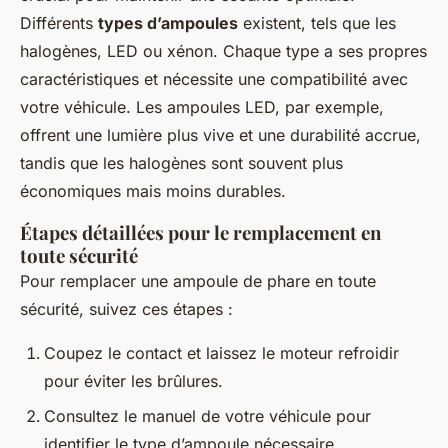
Différents
types d’ampoules
existent, tels que les
halogènes, LED ou xénon. Chaque type a ses propres
caractéristiques et nécessite une compatibilité avec
votre véhicule. Les ampoules LED, par exemple,
offrent une lumière plus vive et une durabilité accrue,
tandis que les halogènes sont souvent plus
économiques mais moins durables.
Étapes détaillées pour le remplacement en
toute sécurité
Pour remplacer une ampoule de phare en toute
sécurité, suivez ces étapes :
Coupez le contact et laissez le moteur refroidir
pour éviter les brûlures.
Consultez le manuel de votre véhicule pour
identifier le type d’ampoule nécessaire.