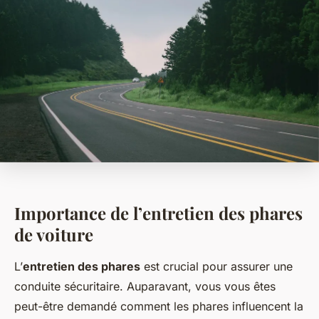
Importance de l’entretien des phares
de voiture
L’
entretien des phares
est crucial pour assurer une
conduite sécuritaire. Auparavant, vous vous êtes
peut-être demandé comment les phares influencent la