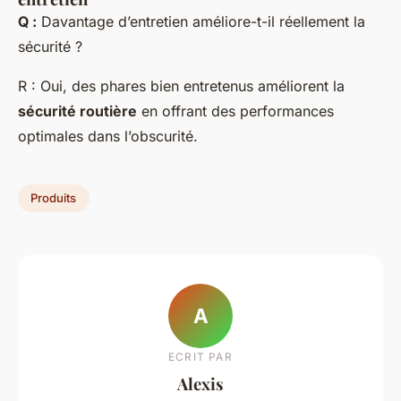
Q :
Davantage d’entretien améliore-t-il réellement la
sécurité ?
R : Oui, des phares bien entretenus améliorent la
sécurité routière
en offrant des performances
optimales dans l’obscurité.
Produits
A
ECRIT PAR
Alexis