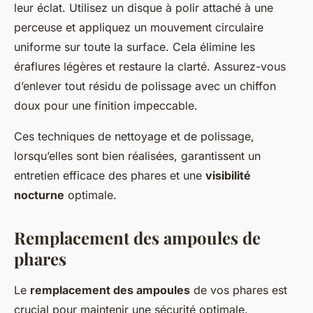
leur éclat. Utilisez un disque à polir attaché à une
perceuse et appliquez un mouvement circulaire
uniforme sur toute la surface. Cela élimine les
éraflures légères et restaure la clarté. Assurez-vous
d’enlever tout résidu de polissage avec un chiffon
doux pour une finition impeccable.
Ces techniques de nettoyage et de polissage,
lorsqu’elles sont bien réalisées, garantissent un
entretien efficace des phares et une
visibilité
nocturne
optimale.
Remplacement des ampoules de
phares
Le
remplacement des ampoules
de vos phares est
crucial pour maintenir une sécurité optimale.