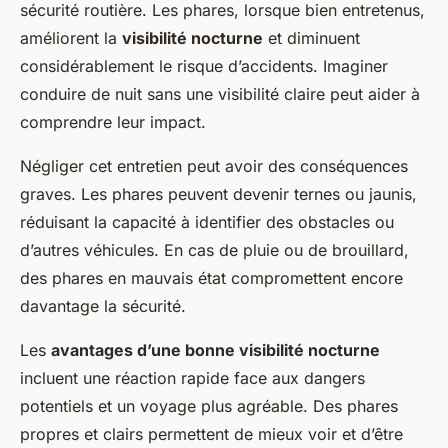
sécurité routière. Les phares, lorsque bien entretenus,
améliorent la
visibilité nocturne
et diminuent
considérablement le risque d’accidents. Imaginer
conduire de nuit sans une visibilité claire peut aider à
comprendre leur impact.
Négliger cet entretien peut avoir des conséquences
graves. Les phares peuvent devenir ternes ou jaunis,
réduisant la capacité à identifier des obstacles ou
d’autres véhicules. En cas de pluie ou de brouillard,
des phares en mauvais état compromettent encore
davantage la sécurité.
Les
avantages d’une bonne visibilité nocturne
incluent une réaction rapide face aux dangers
potentiels et un voyage plus agréable. Des phares
propres et clairs permettent de mieux voir et d’être