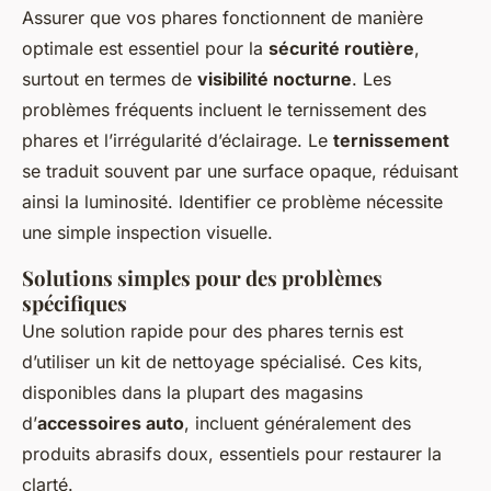
Assurer que vos phares fonctionnent de manière
optimale est essentiel pour la
sécurité routière
,
surtout en termes de
visibilité nocturne
. Les
problèmes fréquents incluent le ternissement des
phares et l’irrégularité d’éclairage. Le
ternissement
se traduit souvent par une surface opaque, réduisant
ainsi la luminosité. Identifier ce problème nécessite
une simple inspection visuelle.
Solutions simples pour des problèmes
spécifiques
Une solution rapide pour des phares ternis est
d’utiliser un kit de nettoyage spécialisé. Ces kits,
disponibles dans la plupart des magasins
d’
accessoires auto
, incluent généralement des
produits abrasifs doux, essentiels pour restaurer la
clarté.