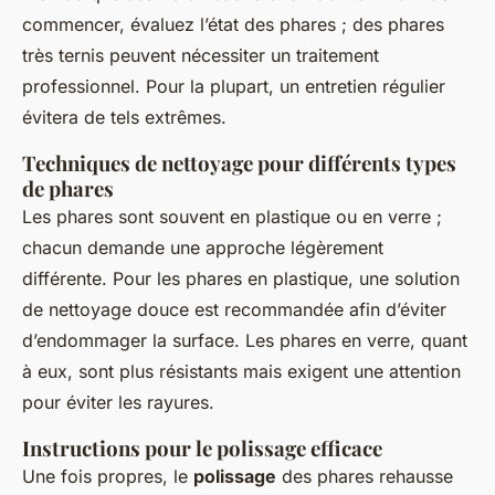
commencer, évaluez l’état des phares ; des phares
très ternis peuvent nécessiter un traitement
professionnel. Pour la plupart, un entretien régulier
évitera de tels extrêmes.
Techniques de nettoyage pour différents types
de phares
Les phares sont souvent en plastique ou en verre ;
chacun demande une approche légèrement
différente. Pour les phares en plastique, une solution
de nettoyage douce est recommandée afin d’éviter
d’endommager la surface. Les phares en verre, quant
à eux, sont plus résistants mais exigent une attention
pour éviter les rayures.
Instructions pour le polissage efficace
Une fois propres, le
polissage
des phares rehausse