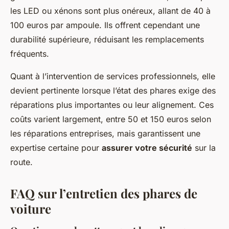
les LED ou xénons sont plus onéreux, allant de 40 à
100 euros par ampoule. Ils offrent cependant une
durabilité supérieure, réduisant les remplacements
fréquents.
Quant à l’intervention de services professionnels, elle
devient pertinente lorsque l’état des phares exige des
réparations plus importantes ou leur alignement. Ces
coûts varient largement, entre 50 et 150 euros selon
les réparations entreprises, mais garantissent une
expertise certaine pour
assurer votre sécurité
sur la
route.
FAQ sur l’entretien des phares de
voiture