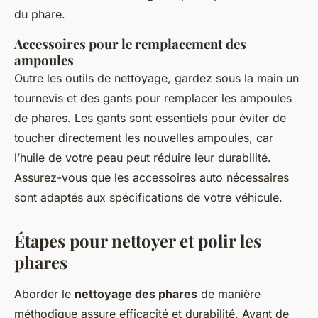
du phare.
Accessoires pour le remplacement des
ampoules
Outre les outils de nettoyage, gardez sous la main un
tournevis et des gants pour remplacer les ampoules
de phares. Les gants sont essentiels pour éviter de
toucher directement les nouvelles ampoules, car
l’huile de votre peau peut réduire leur durabilité.
Assurez-vous que les accessoires auto nécessaires
sont adaptés aux spécifications de votre véhicule.
Étapes pour nettoyer et polir les
phares
Aborder le
nettoyage des phares
de manière
méthodique assure efficacité et durabilité. Avant de